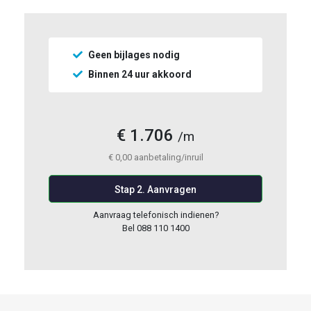
Geen bijlages nodig
Binnen 24 uur akkoord
€
1.706
/m
€
0,00
aanbetaling/inruil
Stap 2. Aanvragen
Aanvraag telefonisch indienen?
Bel 088 110 1400