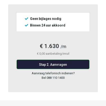
Geen bijlages nodig
Binnen 24 uur akkoord
€
1.630
/m
€
0,00
aanbetaling/inruil
Stap 2. Aanvragen
Aanvraag telefonisch indienen?
Bel 088 110 1400