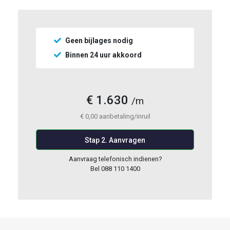
Geen bijlages nodig
Binnen 24 uur akkoord
€
1.630
/m
€
0,00
aanbetaling/inruil
Stap 2. Aanvragen
Aanvraag telefonisch indienen?
Bel 088 110 1400